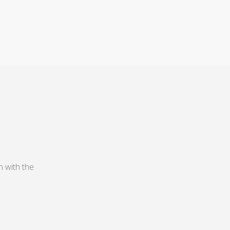
n with the