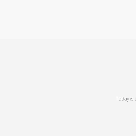
Today is 